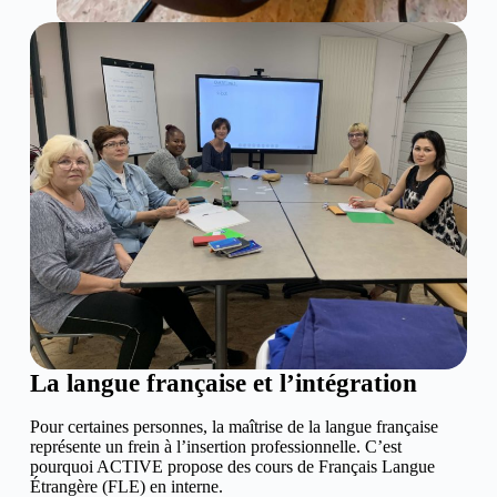
La langue française et l’intégration
Pour certaines personnes, la maîtrise de la langue française
représente un frein à l’insertion professionnelle. C’est
pourquoi ACTIVE propose des cours de Français Langue
Étrangère (FLE) en interne.