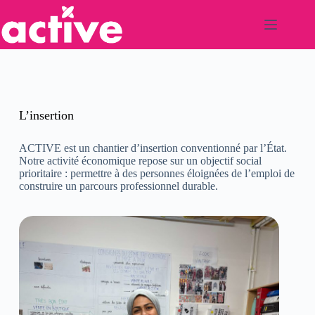
Passer
au
contenu
L’insertion
ACTIVE est un chantier d’insertion conventionné par l’État.
Notre activité économique repose sur un objectif social
prioritaire : permettre à des personnes éloignées de l’emploi de
construire un parcours professionnel durable.