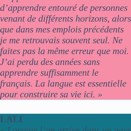
d’apprendre entouré de personnes
venant de différents horizons, alors
que dans mes emplois précédents
je me retrouvais souvent seul. Ne
faites pas la même erreur que moi.
J’ai perdu des années sans
apprendre suffisamment le
français. La langue est essentielle
pour construire sa vie ici. »
LALI
«
Lorsque l’on arrive dans un pays