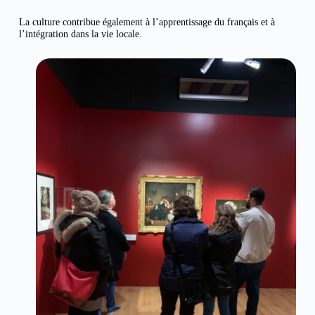
La culture contribue également à l’apprentissage du français et à
l’intégration dans la vie locale.