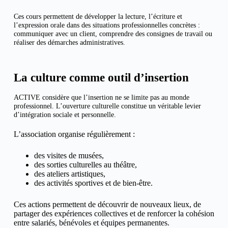
Ces cours permettent de développer la lecture, l’écriture et
l’expression orale dans des situations professionnelles concrètes :
communiquer avec un client, comprendre des consignes de travail ou
réaliser des démarches administratives.
La culture comme outil d’insertion
ACTIVE considère que l’insertion ne se limite pas au monde
professionnel. L’ouverture culturelle constitue un véritable levier
d’intégration sociale et personnelle.
L’association organise régulièrement :
des visites de musées,
des sorties culturelles au théâtre,
des ateliers artistiques,
des activités sportives et de bien-être.
Ces actions permettent de découvrir de nouveaux lieux, de
partager des expériences collectives et de renforcer la cohésion
entre salariés, bénévoles et équipes permanentes.