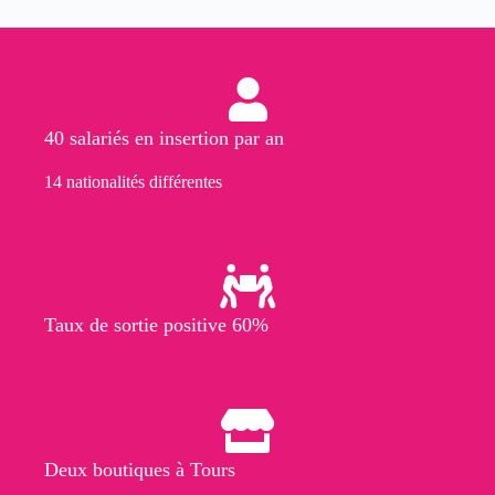
40 salariés en insertion par an
14 nationalités différentes
Taux de sortie positive 60%
Deux boutiques à Tours