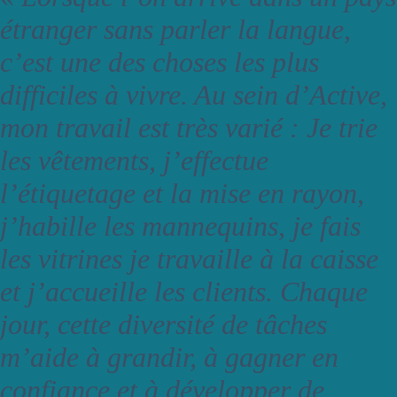
étranger sans parler la langue,
c’est une des choses les plus
difficiles à vivre. Au sein d’Active,
mon travail est très varié : Je trie
les vêtements, j’effectue
l’étiquetage et la mise en rayon,
j’habille les mannequins, je fais
les vitrines je travaille à la caisse
et j’accueille les clients. Chaque
jour, cette diversité de tâches
m’aide à grandir, à gagner en
confiance et à développer de