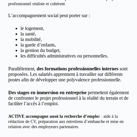
professionnel réaliste et cohérent.
L’accompagnement social peut porter sur :
le logement,
la santé,
la mobilité,
la garde d’enfants,
la gestion du budget,
les difficultés administratives ou personnelles.
Parallèlement,
des formations professionnelles internes
sont
proposées. Les salariés apprennent à travailler sur différents
postes afin de développer une polyvalence professionnelle.
Des stages en immersion en entreprise
permettent également
de confronter le projet professionnel à la réalité du terrain et de
faciliter l’accès à l’emploi.
ACTIVE accompagne aussi la recherche d’emplo
i : aide à la
rédaction de CV, préparation aux entretiens d’embauche et mise en
relation avec des employeurs partenaires.