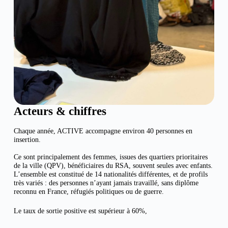
Acteurs & chiffres
Chaque année, ACTIVE accompagne environ 40 personnes en
insertion.
Ce sont principalement des femmes, issues des quartiers prioritaires
de la ville (QPV), bénéficiaires du RSA, souvent seules avec enfants.
L’ensemble est constitué de 14 nationalités différentes, et de profils
très variés : des personnes n’ayant jamais travaillé, sans diplôme
reconnu en France, réfugiés politiques ou de guerre.
Le taux de sortie positive est supérieur à 60%,